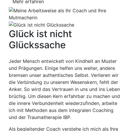
Mehr erfahren
Glück ist
nicht
Glückssache
Jeder Mensch entwickelt von Kindheit an Muster
und Prägungen. Einige helfen uns weiter, andere
bremsen unser authentisches Selbst. Verlieren wir
die Verbindung zu unserem Wesenskern, fehlt der
Anker. So wird das Vertrauen in uns und ins Leben
brüchig. Um diesen Kern erfahrbar zu machen und
die innere Verbundenheit wiederzufinden, arbeite
ich mit Methoden aus dem integralen Coaching
und der Traumatherapie IBP.
Als begleitender Coach verstehe ich mich als Ihre