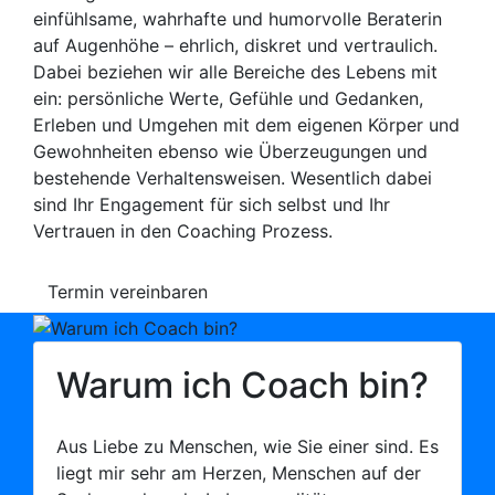
einfühlsame, wahrhafte und humorvolle Beraterin
auf Augenhöhe – ehrlich, diskret und vertraulich.
Dabei beziehen wir alle Bereiche des Lebens mit
ein: persönliche Werte, Gefühle und Gedanken,
Erleben und Umgehen mit dem eigenen Körper und
Gewohnheiten ebenso wie Überzeugungen und
bestehende Verhaltensweisen. Wesentlich dabei
sind Ihr Engagement für sich selbst und Ihr
Vertrauen in den Coaching Prozess.
Termin vereinbaren
Warum ich
Coach
bin?
Aus Liebe zu Menschen, wie Sie einer sind. Es
liegt mir sehr am Herzen, Menschen auf der