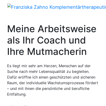
Meine Arbeitsweise
als Ihr Coach und
Ihre Mutmacherin
Es liegt mir sehr am Herzen, Menschen auf der
Suche nach mehr Lebensqualität zu begleiten.
Dafür eröffne ich einen geschützten und sicheren
Raum, der individuelle Wachstumsprozesse fördert
– und mit ihnen die persönliche und berufliche
Entfaltung.