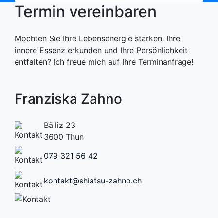
Termin vereinbaren
Möchten Sie Ihre Lebensenergie stärken, Ihre
innere Essenz erkunden und Ihre Persönlichkeit
entfalten? Ich freue mich auf Ihre Terminanfrage!
Franziska Zahno
Bälliz 23
3600 Thun
079 321 56 42
kontakt@shiatsu-zahno.ch