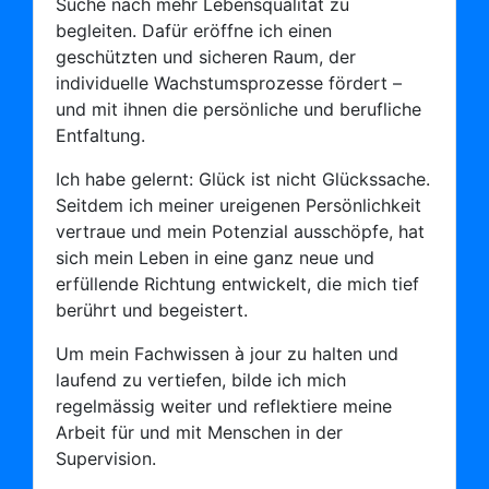
Suche nach mehr Lebensqualität zu
begleiten. Dafür eröffne ich einen
geschützten und sicheren Raum, der
individuelle Wachstumsprozesse fördert –
und mit ihnen die persönliche und berufliche
Entfaltung.
Ich habe gelernt: Glück ist nicht Glückssache.
Seitdem ich meiner ureigenen Persönlichkeit
vertraue und mein Potenzial ausschöpfe, hat
sich mein Leben in eine ganz neue und
erfüllende Richtung entwickelt, die mich tief
berührt und begeistert.
Um mein Fachwissen à jour zu halten und
laufend zu vertiefen, bilde ich mich
regelmässig weiter und reflektiere meine
Arbeit für und mit Menschen in der
Supervision.