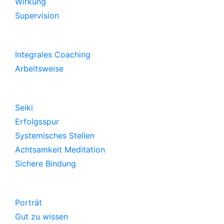
Wirkung
Supervision
Coaching
Integrales Coaching
Arbeitsweise
Workshop
Seiki
Erfolgsspur
Systemisches Stellen
Achtsamkeit Meditation
Sichere Bindung
Praxis
Porträt
Gut zu wissen