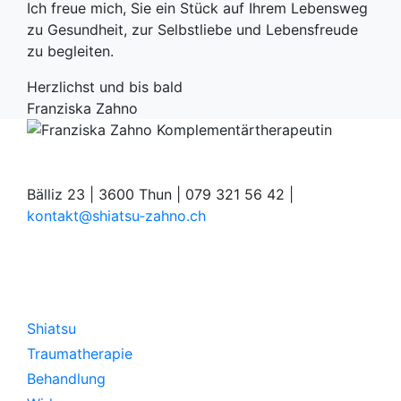
Ich freue mich, Sie ein Stück auf Ihrem Lebensweg
zu Gesundheit, zur Selbstliebe und Lebensfreude
zu begleiten.
Herzlichst und bis bald
Franziska Zahno
Bälliz 23 | 3600 Thun | 079 321 56 42 |
kontakt@shiatsu‑zahno.ch
Shiatsu
Shiatsu
Traumatherapie
Behandlung